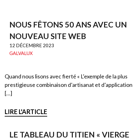
NOUS FÊTONS 50 ANS AVEC UN
NOUVEAU SITE WEB
12 DÉCEMBRE 2023
GALVALUX
Quand nous lisons avec fierté « L’exemple de la plus
prestigieuse combinaison d’artisanat et d’application
[…]
LIRE L'ARTICLE
LE TABLEAU DU TITIEN « VIERGE