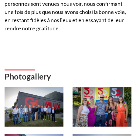
personnes sont venues nous voir, nous confirmant
une fois de plus que nous avons choisi la bonne voie,
en restant fidèles à nos lieux et en essayant de leur
rendre notre gratitude.
Photogallery