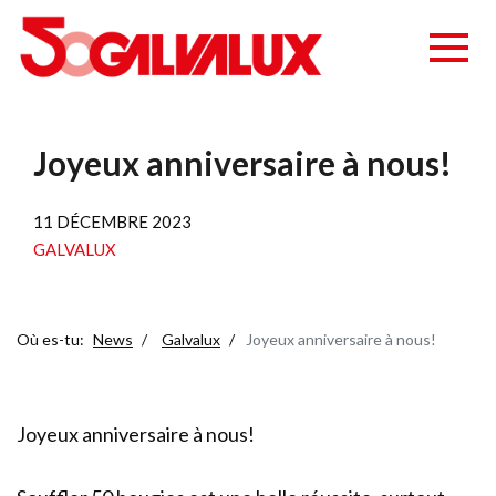
Joyeux anniversaire à nous!
11 DÉCEMBRE 2023
GALVALUX
Où es-tu:
News
Galvalux
Joyeux anniversaire à nous!
Joyeux anniversaire à nous!