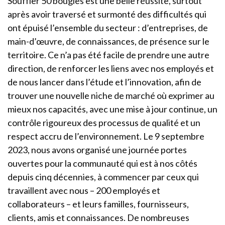
Souffler 50 bougies est une belle réussite, surtout
après avoir traversé et surmonté des difficultés qui
ont épuisé l’ensemble du secteur : d’entreprises, de
main-d’œuvre, de connaissances, de présence sur le
territoire. Ce n’a pas été facile de prendre une autre
direction, de renforcer les liens avec nos employés et
de nous lancer dans l’étude et l’innovation, afin de
trouver une nouvelle niche de marché où exprimer au
mieux nos capacités, avec une mise à jour continue, un
contrôle rigoureux des processus de qualité et un
respect accru de l’environnement. Le 9 septembre
2023, nous avons organisé une journée portes
ouvertes pour la communauté qui est à nos côtés
depuis cinq décennies, à commencer par ceux qui
travaillent avec nous – 200 employés et
collaborateurs – et leurs familles, fournisseurs,
clients, amis et connaissances. De nombreuses