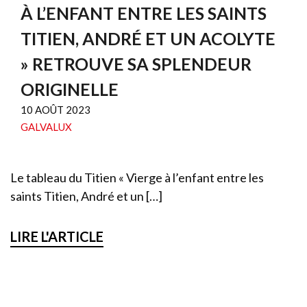
À L’ENFANT ENTRE LES SAINTS
TITIEN, ANDRÉ ET UN ACOLYTE
» RETROUVE SA SPLENDEUR
ORIGINELLE
10 AOÛT 2023
GALVALUX
Le tableau du Titien « Vierge à l’enfant entre les
saints Titien, André et un […]
LIRE L'ARTICLE