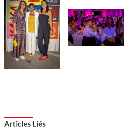
Articles Liés