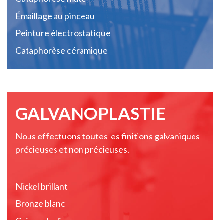
Émaillage au pinceau
Peinture électrostatique
Cataphorèse céramique
GALVANOPLASTIE
Nous effectuons toutes les finitions galvaniques
précieuses et non précieuses.
Nickel brillant
Bronze blanc