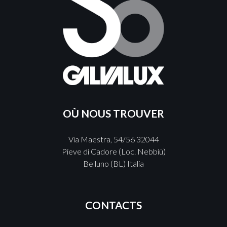
OÙ NOUS TROUVER
Via Maestra, 54/56 32044
Pieve di Cadore (Loc. Nebbiù)
Belluno (BL) Italia
CONTACTS