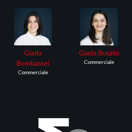
Giada
Giada Busato
Commerciale
Bombassei
Commerciale