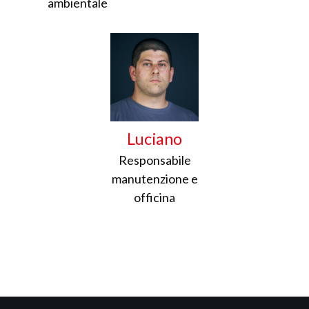
ambientale
Luciano
Responsabile
manutenzione e
officina