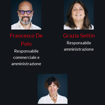
Francesco De
Grazia Settin
Responsabile
Polo
amministrazione
Responsabile
commerciale e
amministrazione