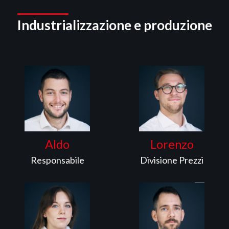
Industrializzazione e produzione
Aldo
Lorenzo
Responsabile
Divisione Prezzi