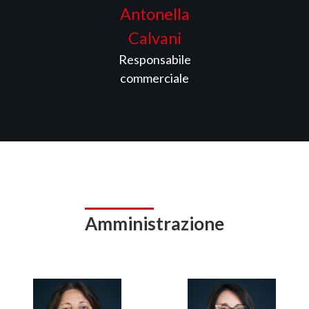
Antonella
Calvani
Responsabile
commerciale
Amministrazione