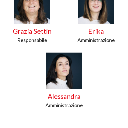
Grazia Settin
Erika
Responsabile
Amministrazione
Alessandra
Amministrazione