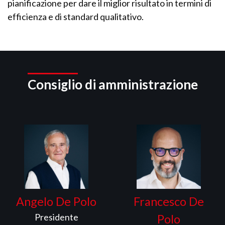
pianificazione per dare il miglior risultato in termini di
efficienza e di standard qualitativo.
Consiglio di amministrazione
Angelo De Polo
Francesco De
Presidente
Polo