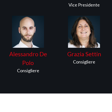
Vice Presidente
Alessandro De
Grazia Settin
Consigliere
Polo
Consigliere