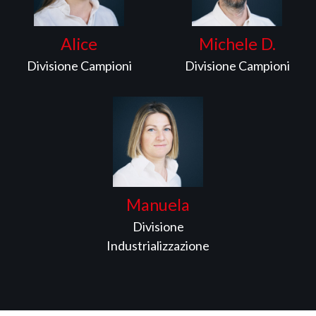
Alice
Michele D.
Divisione Campioni
Divisione Campioni
Manuela
Divisione
Industrializzazione