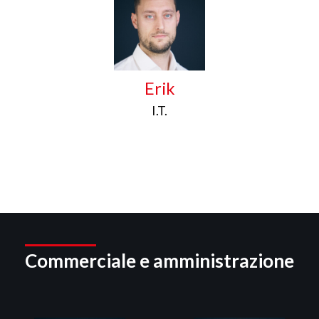
Erik
I.T.
Commerciale e amministrazione