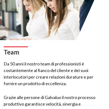
Team
Da 50 anni il nostro team di professionisti è
costantemente al fianco del cliente e dei suoi
interlocutori per creare relazioni durature e per
fornire un prodotto di eccellenza.
Grazie alle persone di Galvalux il nostro processo
produttivo garantisce velocità, sinergia e