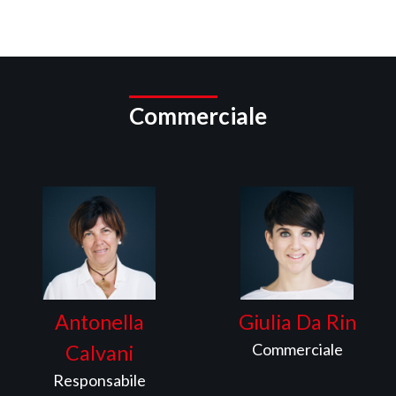
Commerciale
Antonella
Giulia Da Rin
Commerciale
Calvani
Responsabile