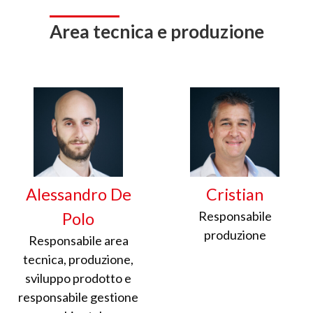
Area tecnica e produzione
Alessandro De
Cristian
Responsabile
Polo
produzione
Responsabile area
tecnica, produzione,
sviluppo prodotto e
responsabile gestione