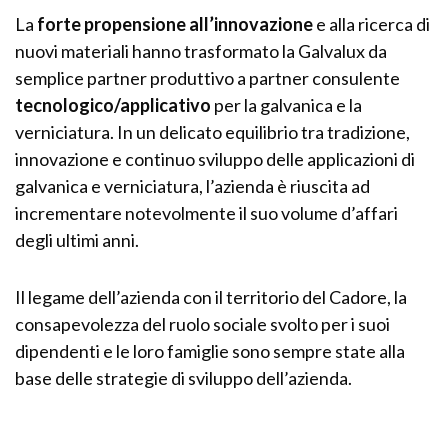
La
forte propensione all’innovazione
e alla ricerca di
nuovi materiali hanno trasformato la Galvalux da
semplice partner produttivo a partner consulente
tecnologico/applicativo
per la galvanica e la
verniciatura. In un delicato equilibrio tra tradizione,
innovazione e continuo sviluppo delle applicazioni di
galvanica e verniciatura, l’azienda è riuscita ad
incrementare notevolmente il suo volume d’affari
degli ultimi anni.
Il legame dell’azienda con il territorio del Cadore, la
consapevolezza del ruolo sociale svolto per i suoi
dipendenti e le loro famiglie sono sempre state alla
base delle strategie di sviluppo dell’azienda.