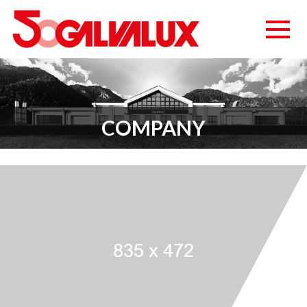
COMPANY