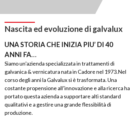
Nascita ed evoluzione di galvalux
UNA STORIA CHE INIZIA PIU’ DI 40
ANNI FA…
Siamo un’azienda specializzata in trattamenti di
galvanica & vernicatura nata in Cadore nel 1973.Nel
corso degli anni la Galvalux si è trasformata. Una
costante propensione all’innovazione e alla ricerca ha
portato questa azienda a supportare alti standard
qualitativi e a gestire una grande flessibilità di
produzione.